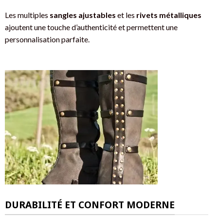
Les multiples
sangles ajustables
et les
rivets métalliques
ajoutent une touche d’authenticité et permettent une
personnalisation parfaite.
DURABILITÉ ET CONFORT MODERNE