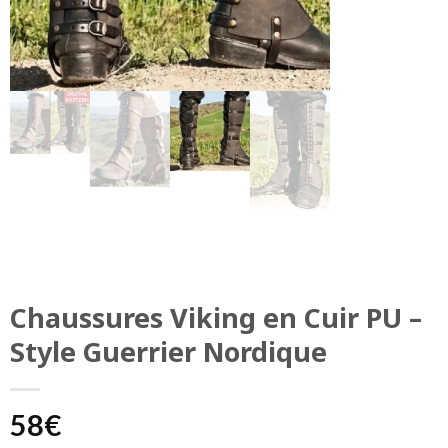
Chaussures Viking en Cuir PU –
Style Guerrier Nordique
58
€