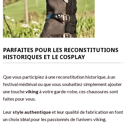
PARFAITES POUR LES RECONSTITUTIONS
HISTORIQUES ET LE COSPLAY
Que vous participiez à une reconstitution historique, à un
festival médiéval ou que vous souhaitiez simplement ajouter
une touche
viking
à votre garde-robe, ces chaussures sont
faites pour vous.
Leur
style authentique
et leur qualité de fabrication en font
un choix idéal pour les passionnés de l’univers viking.