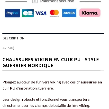
DESCRIPTION
AVIS (0)
CHAUSSURES VIKING EN CUIR PU - STYLE
GUERRIER NORDIQUE
Plongez au cœur de l’univers
viking
avec ces
chaussures en
cuir PU
d’inspiration guerrière.
Leur design robuste et fonctionnel vous transportera
directement sur les champs de bataille de l’ère viking.