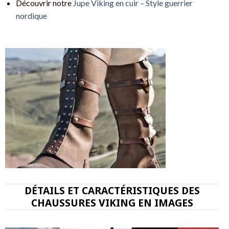
Découvrir notre
Jupe Viking en cuir – Style guerrier
nordique
DÉTAILS ET CARACTÉRISTIQUES DES
CHAUSSURES VIKING EN IMAGES