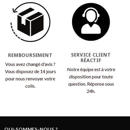
SERVICE CLIENT
REMBOURSEMENT
RÉACTIF
Vous avez changé d'avis ?
Notre équipe est à votre
Vous disposez de 14 jours
disposition pour toute
pour nous renvoyer votre
question. Réponse sous
colis.
24h.
QUI-SOMMES-NOUS ?