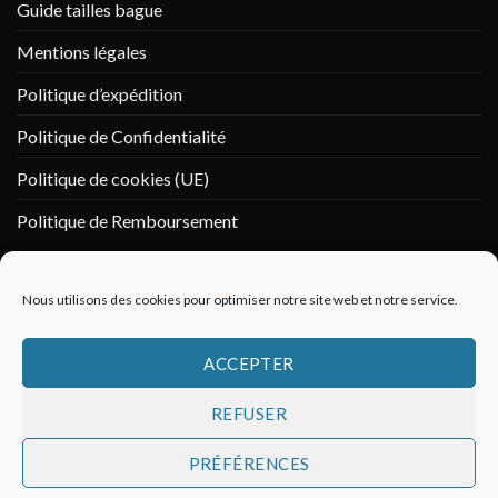
Guide tailles bague
Mentions légales
Politique d’expédition
Politique de Confidentialité
Politique de cookies (UE)
Politique de Remboursement
PAIEMENT SÉCURISÉ
Nous utilisons des cookies pour optimiser notre site web et notre service.
ACCEPTER
REFUSER
PRÉFÉRENCES