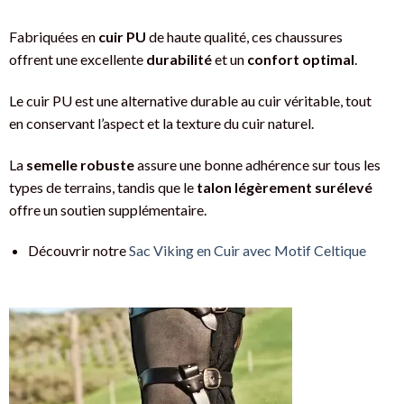
Fabriquées en
cuir PU
de haute qualité, ces chaussures
offrent une excellente
durabilité
et un
confort optimal
.
Le cuir PU est une alternative durable au cuir véritable, tout
en conservant l’aspect et la texture du cuir naturel.
La
semelle robuste
assure une bonne adhérence sur tous les
types de terrains, tandis que le
talon légèrement surélevé
offre un soutien supplémentaire.
Découvrir notre
Sac Viking en Cuir avec Motif Celtique