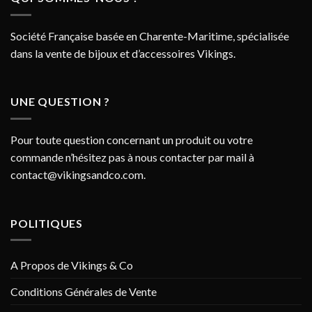
Société Française basée en Charente-Maritime, spécialisée
dans la vente de bijoux et d’accessoires Vikings.
UNE QUESTION ?
Pour toute question concernant un produit ou votre
commande n’hésitez pas à nous contacter par mail à
contact@vikingsandco.com
.
POLITIQUES
A Propos de Vikings & Co
Conditions Générales de Vente