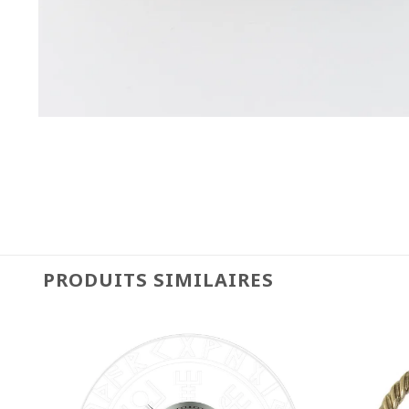
PRODUITS SIMILAIRES