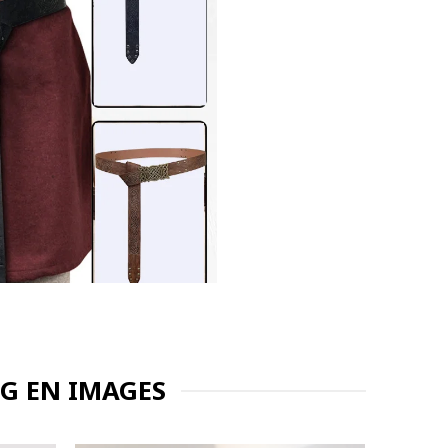
NG EN IMAGES