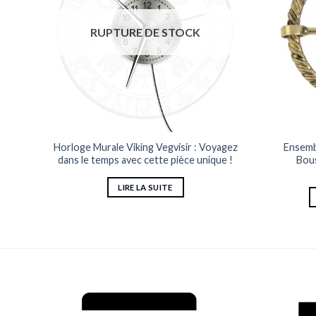
RUPTURE DE STOCK
Horloge Murale Viking Vegvisir : Voyagez
Ensemb
dans le temps avec cette pièce unique !
Bous
LIRE LA SUITE