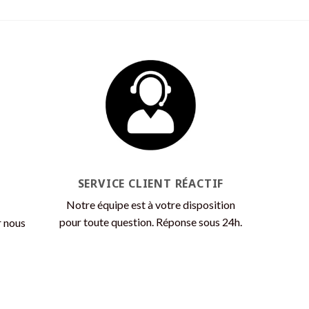
SERVICE CLIENT RÉACTIF
Notre équipe est à votre disposition
pour toute question. Réponse sous 24h.
r nous