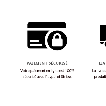
PAIEMENT SÉCURISÉ
LI
Votre paiement en ligne est 100%
La livrai
sécurisé avec Paypal et Stripe.
produit