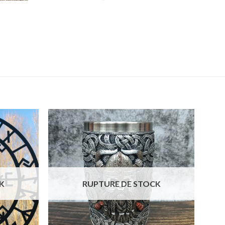
K
RUPTURE DE STOCK