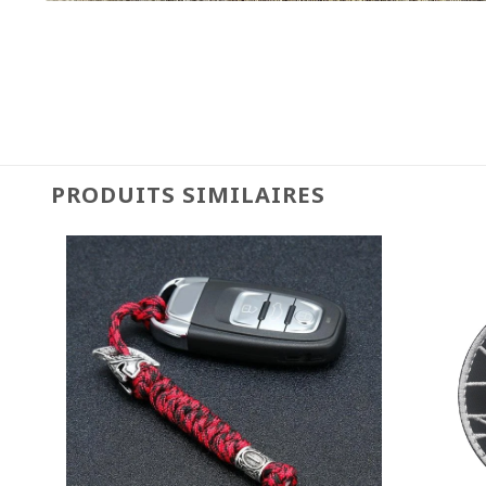
PRODUITS SIMILAIRES