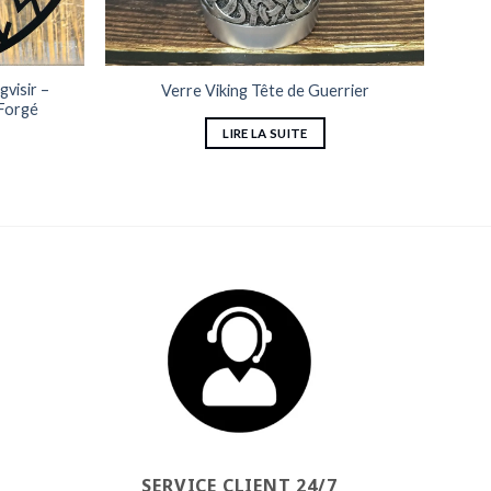
visir –
Verre Viking Tête de Guerrier
 Forgé
LIRE LA SUITE
SERVICE CLIENT 24/7