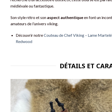
médiévale ou fantastique.
Son style rétro et son
aspect authentique
en font un incon
amateurs de l’univers viking.
Découvrir notre
Couteau de Chef Viking – Lame Martelé
Redwood
DÉTAILS ET CAR