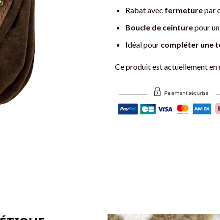
Rabat avec
fermeture
par 
Boucle de ceinture
pour un 
Idéal pour
compléter une t
Ce produit est actuellement en 