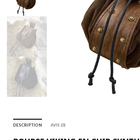
DESCRIPTION
AVIS (0)