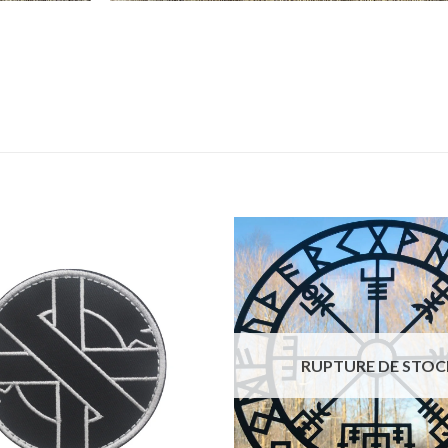
RUPTURE DE STOC