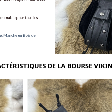
tournable pour tous les
e, Manche en Bois de
ACTÉRISTIQUES DE LA BOURSE VIKI