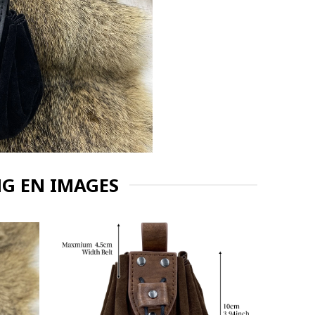
NG EN IMAGES