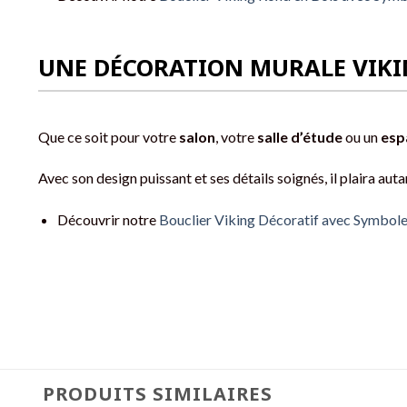
UNE DÉCORATION MURALE VIK
Que ce soit pour votre
salon
, votre
salle d’étude
ou un
esp
Avec son design puissant et ses détails soignés, il plaira au
Découvrir notre
Bouclier Viking Décoratif avec Symbole
PRODUITS SIMILAIRES