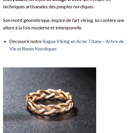
techniques artisanales des peuples nordiques.
Son motif géométrique, inspiré de l’art viking, lui confère une
allure à la fois moderne et intemporelle.
Découvrir notre
Bague Viking en Acier Titane – Arbre de
Vie et Runes Nordiques