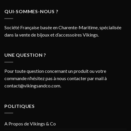
QUI-SOMMES-NOUS ?
Société Française basée en Charente-Maritime, spécialisée
dans la vente de bijoux et d’accessoires Vikings.
UNE QUESTION ?
Pour toute question concernant un produit ou votre
commande n’hésitez pas à nous contacter par mail à
contact@vikingsandco.com
.
POLITIQUES
A Propos de Vikings & Co