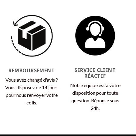
SERVICE CLIENT
REMBOURSEMENT
RÉACTIF
Vous avez changé d'avis ?
Notre équipe est à votre
Vous disposez de 14 jours
disposition pour toute
pour nous renvoyer votre
question. Réponse sous
colis.
24h.