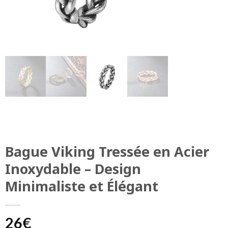
Bague Viking Tressée en Acier
Inoxydable – Design
Minimaliste et Élégant
26
€