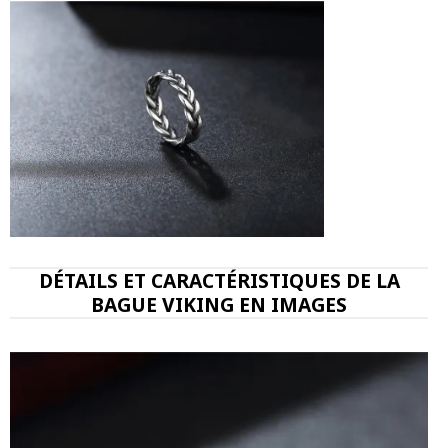
DÉTAILS ET CARACTÉRISTIQUES DE LA
BAGUE VIKING EN IMAGES