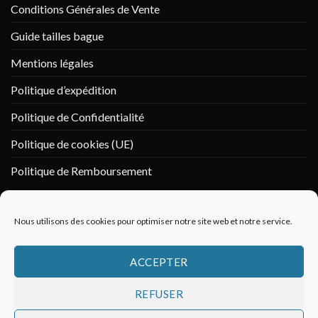
Conditions Générales de Vente
Guide tailles bague
Mentions légales
Politique d’expédition
Politique de Confidentialité
Politique de cookies (UE)
Politique de Remboursement
PAIEMENT SÉCURISÉ
Nous utilisons des cookies pour optimiser notre site web et notre service.
ACCEPTER
REFUSER