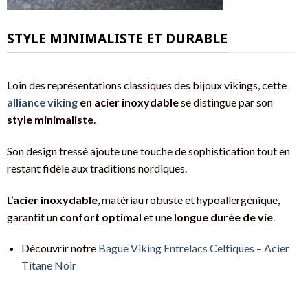
STYLE MINIMALISTE ET DURABLE
Loin des représentations classiques des bijoux vikings, cette
alliance viking
en acier inoxydable
se distingue par son
style minimaliste
.
Son design tressé ajoute une touche de sophistication tout en
restant fidèle aux traditions nordiques.
L’
acier inoxydable
, matériau robuste et hypoallergénique,
garantit un
confort optimal
et une
longue durée de vie
.
Découvrir notre
Bague Viking Entrelacs Celtiques – Acier
Titane Noir