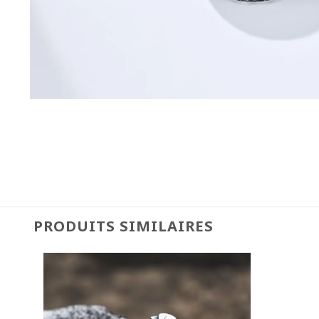
PRODUITS SIMILAIRES