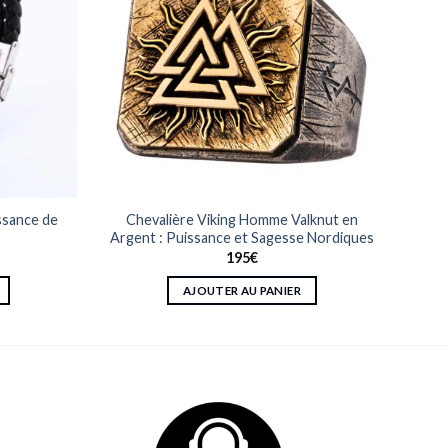
issance de
Chevalière Viking Homme Valknut en
Argent : Puissance et Sagesse Nordiques
195
€
AJOUTER AU PANIER