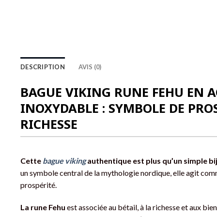
DESCRIPTION
AVIS (0)
BAGUE VIKING RUNE FEHU EN A
INOXYDABLE : SYMBOLE DE PROS
RICHESSE
Cette
bague viking
authentique est plus qu’un simple bi
un symbole central de la mythologie nordique, elle agit com
prospérité.
La rune Fehu
est associée au bétail, à la richesse et aux bie