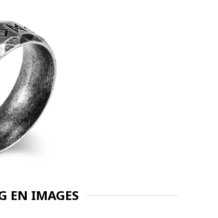
NG EN IMAGES