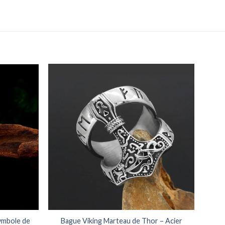
Symbole de
Bague Viking Marteau de Thor – Acier