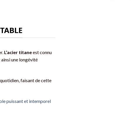
TABLE
er.
L’acier titane
est connu
 ainsi une longévité
quotidien, faisant de cette
le puissant et intemporel