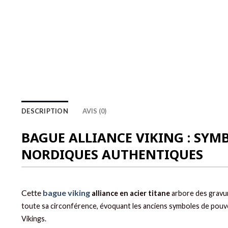
DESCRIPTION
AVIS (0)
BAGUE ALLIANCE VIKING : SYM
NORDIQUES AUTHENTIQUES
Cette
bague viking
alliance
en acier titane
arbore des gravu
toute sa circonférence, évoquant les anciens symboles de pouvo
Vikings.