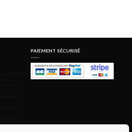
PAIEMENT SÉCURISÉ
e