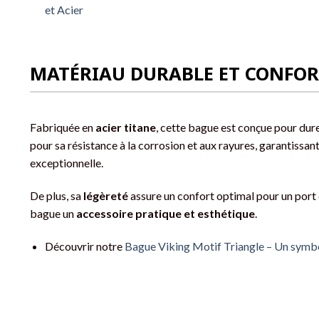
et Acier
MATÉRIAU DURABLE ET CONFOR
Fabriquée en
acier titane
, cette bague est conçue pour dur
pour sa résistance à la corrosion et aux rayures, garantissant
exceptionnelle.
De plus, sa
légèreté
assure un confort optimal pour un port 
bague un
accessoire pratique et esthétique
.
Découvrir notre
Bague Viking Motif Triangle – Un symbo