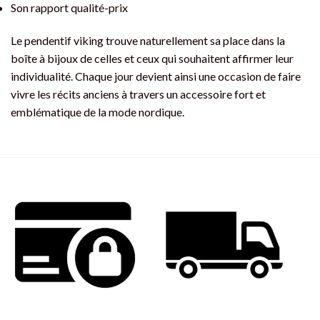
Son rapport qualité-prix
Le pendentif viking trouve naturellement sa place dans la
boîte à bijoux de celles et ceux qui souhaitent affirmer leur
individualité. Chaque jour devient ainsi une occasion de faire
vivre les récits anciens à travers un accessoire fort et
emblématique de la mode nordique.