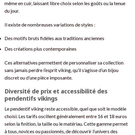
même en cuir, laissant libre choix selon les goûts ou la tenue
du jour.
Il existe de nombreuses variations de styles :
Des motifs bruts fidèles aux traditions anciennes
Des créations plus contemporaines
Ces alternatives permettent de personnaliser sa collection
sans jamais perdre l’esprit viking, qu’il s’agisse d’un bijou
discret ou d’une pièce imposante.
Diversité de prix et accessibilité des
pendentifs vikings
Le pendentif viking reste accessible, quel que soit le modèle
choisi. Les tarifs oscillent généralement entre 16 et 18 euros
selon la finition, la taille ou le matériau. Cette gamme permet
à tous, novices ou passionnés, de découvrir l’univers des