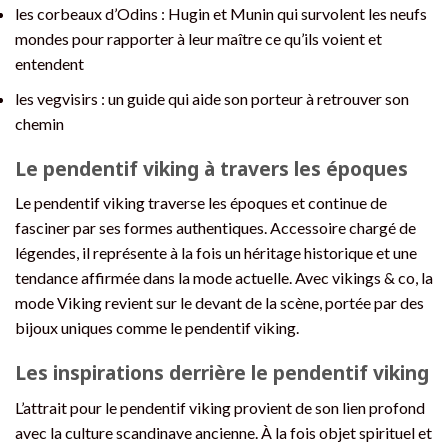
les corbeaux d’Odins : Hugin et Munin qui survolent les neufs
mondes pour rapporter à leur maître ce qu’ils voient et
entendent
les vegvisirs : un guide qui aide son porteur à retrouver son
chemin
Le pendentif viking à travers les époques
Le pendentif viking traverse les époques et continue de
fasciner par ses formes authentiques. Accessoire chargé de
légendes, il représente à la fois un héritage historique et une
tendance affirmée dans la mode actuelle. Avec vikings & co, la
mode Viking revient sur le devant de la scène, portée par des
bijoux uniques comme le pendentif viking.
Les inspirations derrière le pendentif viking
L’attrait pour le pendentif viking provient de son lien profond
avec la culture scandinave ancienne. À la fois objet spirituel et