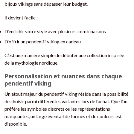
bijoux vikings sans dépasser leur budget.
Il devient facile :
D’enrichir votre style avec plusieurs combinaisons
D’offrir un pendentif viking en cadeau
C’est une manière simple de débuter une collection inspirée
de la mythologie nordique.
Personnalisation et nuances dans chaque
pendentif viking
Un atout majeur du pendentif viking réside dans la possibilité
de choisir parmi différentes variantes lors de l’achat. Que l’on
préfère les symboles discrets ou les représentations
marquantes, un large éventail de formes et de couleurs est
disponible.