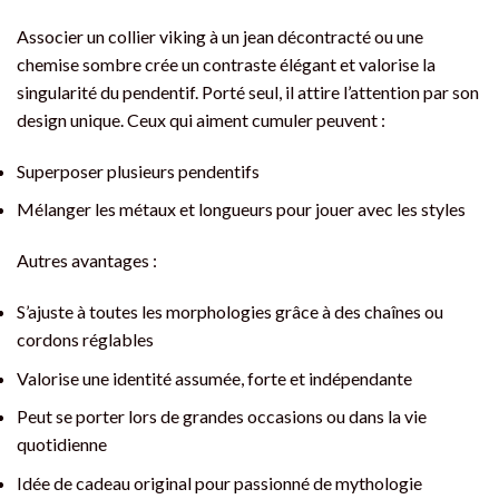
Associer un collier viking à un jean décontracté ou une
chemise sombre crée un contraste élégant et valorise la
singularité du pendentif. Porté seul, il attire l’attention par son
design unique. Ceux qui aiment cumuler peuvent :
Superposer plusieurs pendentifs
Mélanger les métaux et longueurs pour jouer avec les styles
Autres avantages :
S’ajuste à toutes les morphologies grâce à des chaînes ou
cordons réglables
Valorise une identité assumée, forte et indépendante
Peut se porter lors de grandes occasions ou dans la vie
quotidienne
Idée de cadeau original pour passionné de mythologie