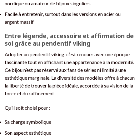
nordique ou amateur de bijoux singuliers
Facile à entretenir, surtout dans les versions en acier ou
argent massif
Entre légende, accessoire et affirmation de
soi grâce au pendentif viking
Adopter un pendentif viking, c’est renouer avec une époque
fascinante tout en affichant une appartenance à la modernité.
Ce bijou n’est pas réservé aux fans de séries ni limité à une
esthétique marginale. La diversité des modèles offre à chacun
la liberté de trouver la pièce idéale, accordée à sa vision de la
force et du raffinement.
Qu’il soit choisi pour :
Sa charge symbolique
Son aspect esthétique