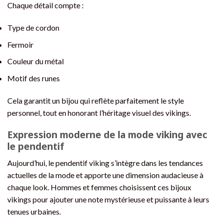
Chaque détail compte :
Type de cordon
Fermoir
Couleur du métal
Motif des runes
Cela garantit un bijou qui reflète parfaitement le style
personnel, tout en honorant l’héritage visuel des vikings.
Expression moderne de la mode viking avec
le pendentif
Aujourd’hui, le pendentif viking s’intègre dans les tendances
actuelles de la mode et apporte une dimension audacieuse à
chaque look. Hommes et femmes choisissent ces bijoux
vikings pour ajouter une note mystérieuse et puissante à leurs
tenues urbaines.