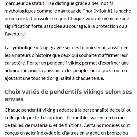
marqueur de statut, il se distingue grâce à des motifs
mythologiques comme le marteau de Thor (Mjolnir), la hache
ou encore la boussole runique. Chaque symbole véhicule une
signification forte, associée au courage, à la protection ou à
l’aventure.
La symbolique viking gravée sur ces bijoux séduit aussi bien
les amateurs d’histoire que ceux qui souhaitent affirmer leur
caractère. Porter un pendentif viking permet d’exprimer une
admiration pour la puissance des peuples nordiques tout en
ajoutant une touche d’originalité à chaque tenue.
Choix variés de pendentifs vikings selon ses
envies
Chaque pendentif viking s’adapte à la personnalité de celui ou
celle qui le porte. Les options disponibles varient en termes
de tailles, de matériaux et de finitions. Certains modèles sont
conçus en acier inoxydable, d’autres en argent, en bronze ou