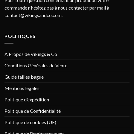
Pour toute question concernant un produit ou votre
commande n’hésitez pas à nous contacter par mail à
contact@vikingsandco.com
.
POLITIQUES
A Propos de Vikings & Co
Conditions Générales de Vente
Guide tailles bague
Mentions légales
Politique d’expédition
Politique de Confidentialité
Politique de cookies (UE)
Politique de Remboursement