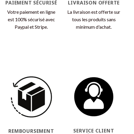
PAIEMENT SÉCURISÉ
LIVRAISON OFFERTE
Votre paiement en ligne
La livraison est offerte sur
est 100% sécurisé avec
tous les produits sans
Paypal et Stripe.
minimum d'achat.
SERVICE CLIENT
REMBOURSEMENT