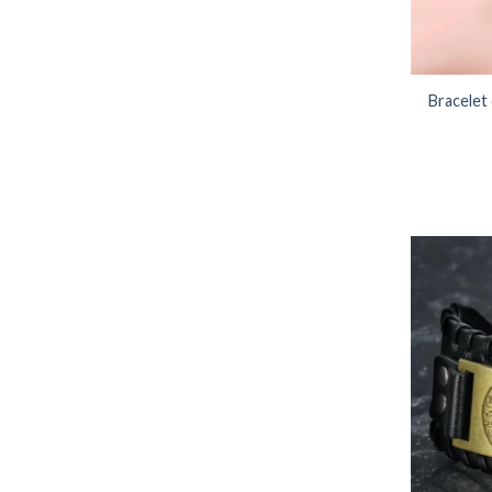
Bracelet 