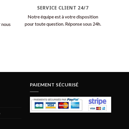
SERVICE CLIENT 24/7
Notre équipe est à votre disposition
pour toute question. Réponse sous 24h.
r nous
PAIEMENT SÉCURISÉ
e