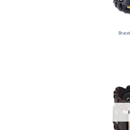
Bracel