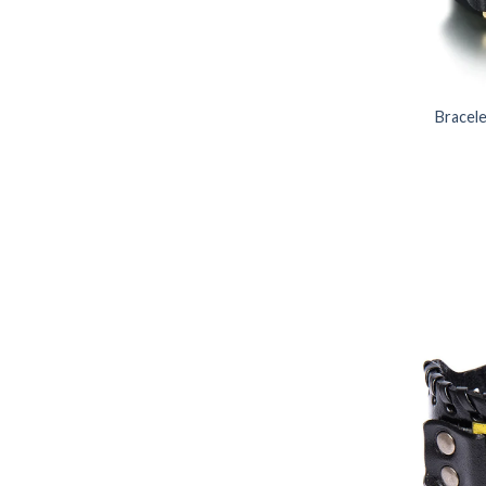
Bracele